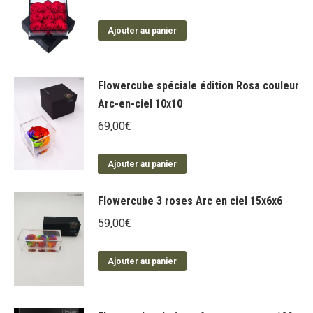
Ajouter au panier
Flowercube spéciale édition Rosa couleur
Arc-en-ciel 10x10
69,00
€
Ajouter au panier
Flowercube 3 roses Arc en ciel 15x6x6
59,00
€
Ajouter au panier