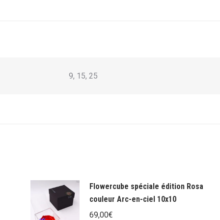
9, 15, 25
Flowercube spéciale édition Rosa
couleur Arc-en-ciel 10x10
69,00
€