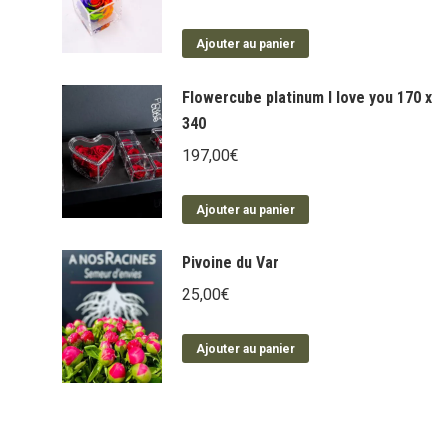
Ajouter au panier
Flowercube platinum I love you 170 x
340
197,00
€
Ajouter au panier
Pivoine du Var
25,00
€
Ajouter au panier