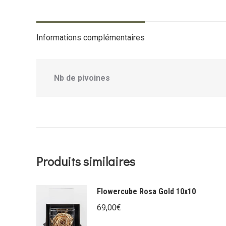
Informations complémentaires
Nb de pivoines
Produits similaires
Flowercube Rosa Gold 10x10
69,00
€