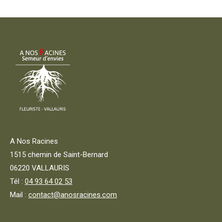
A Nos Racines
1515 chemin de Saint-Bernard
06220 VALLAURIS
Tél :
04 93 64 02 53
Mail :
contact@anosracines.com