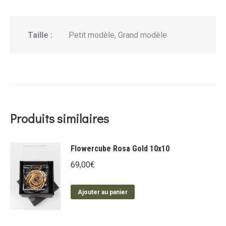
Taille :
Petit modèle, Grand modèle
Produits similaires
Flowercube Rosa Gold 10x10
69,00
€
Ajouter au panier