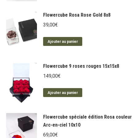
Flowercube Rosa Rose Gold 8x8
39,00
€
Ajouter au panier
Flowercube 9 roses rouges 15x15x8
149,00
€
Ajouter au panier
Flowercube spéciale édition Rosa couleur
Arc-en-ciel 10x10
69,00
€