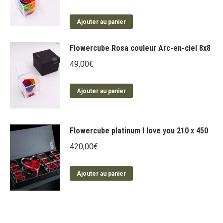
Ajouter au panier
Flowercube Rosa couleur Arc-en-ciel 8x8
49,00
€
Ajouter au panier
Flowercube platinum I love you 210 x 450
420,00
€
Ajouter au panier