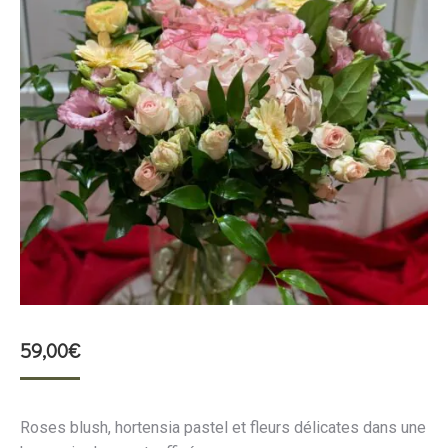
59,00
€
Roses blush, hortensia pastel et fleurs délicates dans une