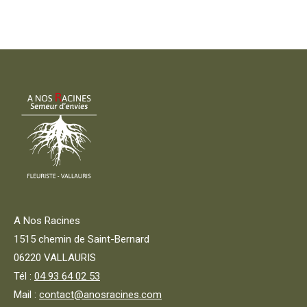
A Nos Racines
1515 chemin de Saint-Bernard
06220 VALLAURIS
Tél :
04 93 64 02 53
Mail :
contact@anosracines.com