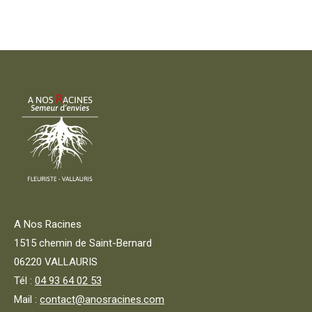
A Nos Racines
1515 chemin de Saint-Bernard
06220 VALLAURIS
Tél :
04 93 64 02 53
Mail :
contact@anosracines.com