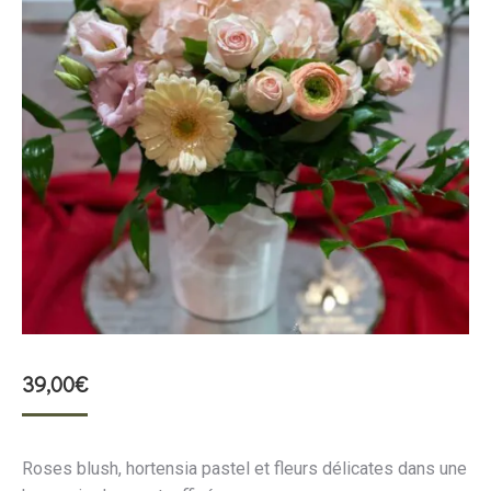
39,00
€
Roses blush, hortensia pastel et fleurs délicates dans une