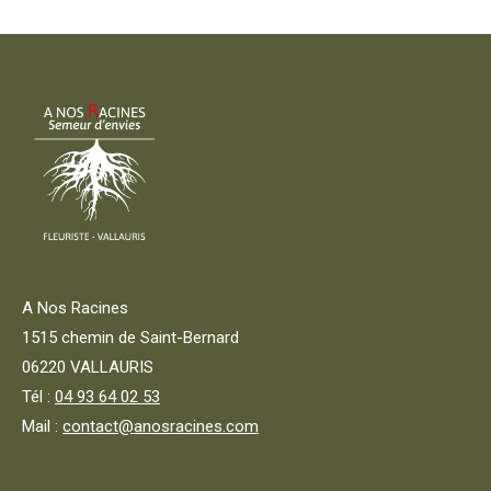
A Nos Racines
1515 chemin de Saint-Bernard
06220 VALLAURIS
Tél :
04 93 64 02 53
Mail :
contact@anosracines.com