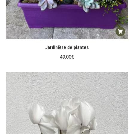
Jardinière de plantes
49,00
€