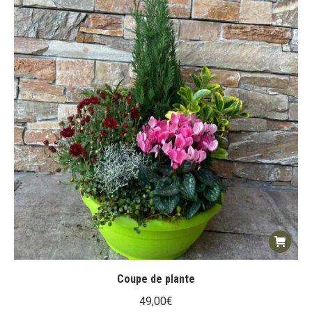
Coupe de plante
49,00
€