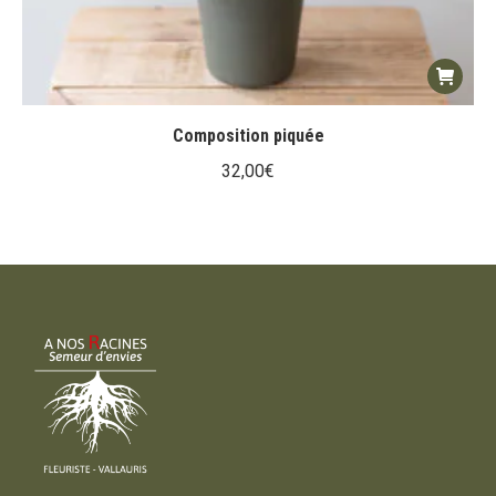
Composition piquée
32,00
€