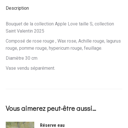
Description
Bouquet de la collection Apple Love taille S, collection
Saint Valentin 2025
Composé de rose rouge , Wax rose, Achille rouge, lagurus
rouge, pomme rouge, hypericum rouge, feuillage.
Diamètre 30 cm
Vase vendu séparément.
Vous aimerez peut-être aussi…
Réserve eau