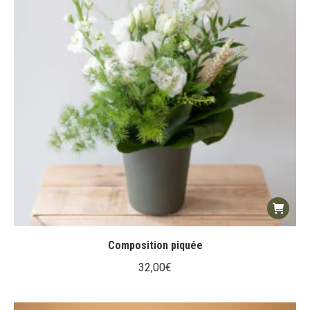
Composition piquée
32,00
€