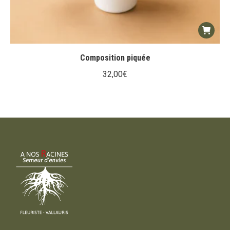
Composition piquée
32,00
€