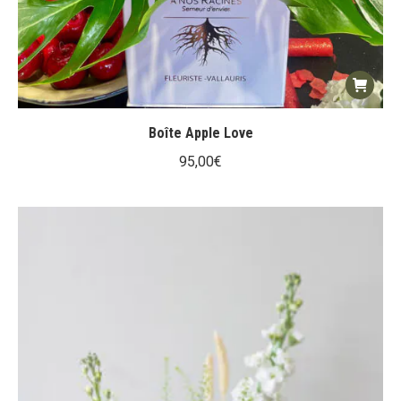
Boîte Apple Love
95,00
€