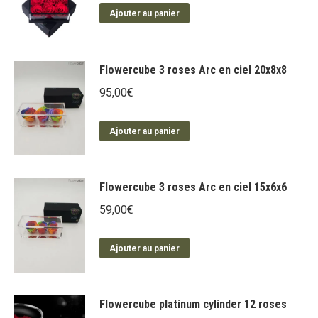
Ajouter au panier
Flowercube 3 roses Arc en ciel 20x8x8
95,00
€
Ajouter au panier
Flowercube 3 roses Arc en ciel 15x6x6
59,00
€
Ajouter au panier
Flowercube platinum cylinder 12 roses