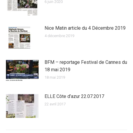
6 juin 2020
Nice Matin article du 4 Décembre 2019
4 décembre 2019
BFM – reportage Festival de Cannes du
18 mai 2019
18 mai 2019
ELLE Côte d’azur 22.07.2017
22 avril 2017