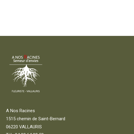
A Nos Racines
1515 chemin de Saint-Bernard
06220 VALLAURIS