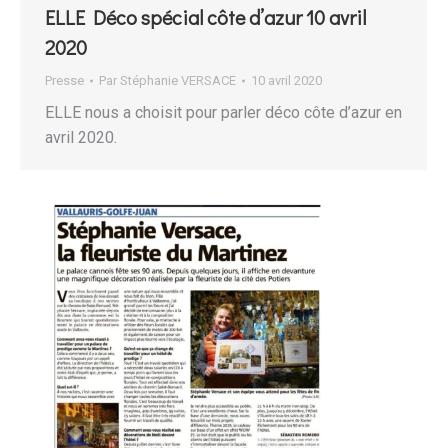
ELLE Déco spécial côte d’azur 10 avril
2020
Presse
Par
Stéphanie VERSACE
10 avril 2020
ELLE nous a choisit pour parler déco côte d’azur en
avril 2020.