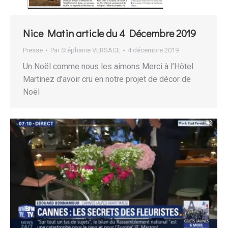
Nice Matin article du 4 Décembre 2019
Presse
Par
Stéphanie VERSACE
4 décembre 2019
Un Noël comme nous les aimons Merci à l’Hôtel
Martinez d’avoir cru en notre projet de décor de
Noël