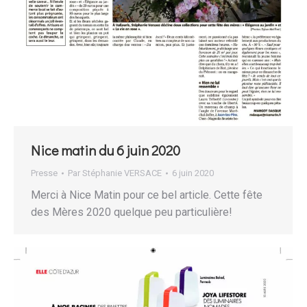
Nice matin du 6 juin 2020
Presse
Par
Stéphanie VERSACE
6 juin 2020
Merci à Nice Matin pour ce bel article. Cette fête
des Mères 2020 quelque peu particulière!